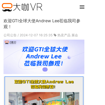
欢迎GTI全球大使Andrew Lee莅临我司参
观！
公司公告
/ 2024-12-07 16:25:35
热卖产品
展会