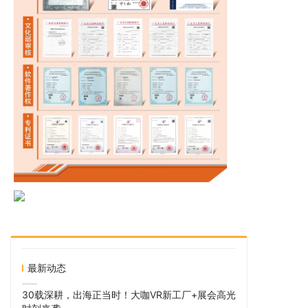
最新动态
30载深耕，出海正当时！大咖VR新工厂+展会高光