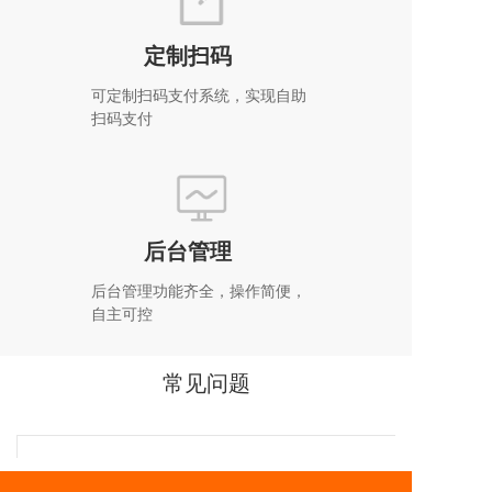
定制扫码
可定制扫码支付系统，实现自助
扫码支付
后台管理
后台管理功能齐全，操作简便，
自主可控
常见问题