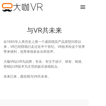
与VR共未来
自1985年人类历史上第一个虚拟现实产品原型问世以
来，VR已经陪我们走过近半个世纪。VR技术给这个世界
带来便利，也带来很多欢乐和笑声。
大咖VR以VR为品牌，专业、专注于设计、研发、制造、
营销以VR技术为主导的娱乐游戏机台。
未来已来，愿你我与VR共未来。