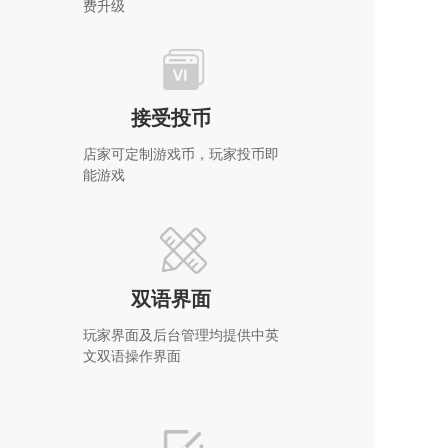
费升级
接受投币
店家可定制游戏币，玩家投币即
能游戏
双语界面
玩家界面及后台管理均提供中英
文双语操作界面