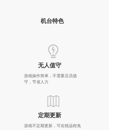
机台特色
无人值守
游戏操作简单，不需要店员值
守，节省人力
定期更新
游戏不定期更新，可在线远程免