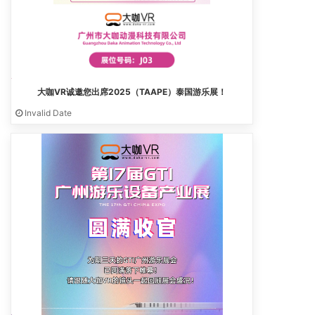
大咖VR诚邀您出席2025（TAAPE）泰国游乐展！
Invalid Date