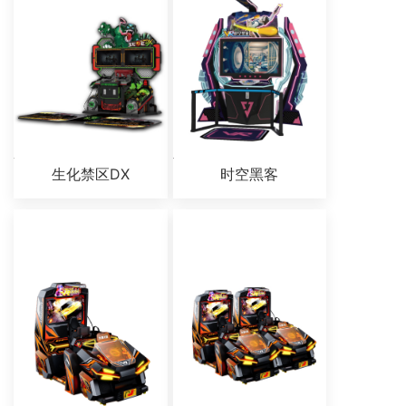
生化禁区DX
时空黑客