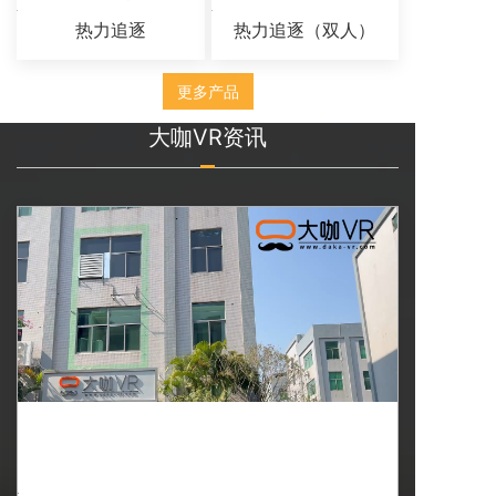
热力追逐
热力追逐（双人）
更多产品
大咖VR资讯